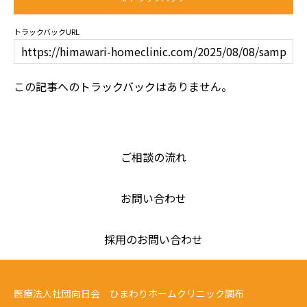
トラックバックURL
この記事へのトラックバックはありません。
ご相談の流れ
お問い合わせ
採用のお問い合わせ
医療法人社団向日会 ひまわりホームクリニック調布