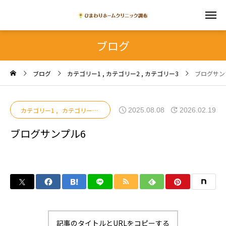
ブログ
ブログ
カテゴリー1
カテゴリー2
カテゴリー3
ブログサン
2025.08.08
2026.02.19
カテゴリー1
カテゴリー2
カテゴリー3
ブログサンプル6
記事のタイトルとURLをコピーする