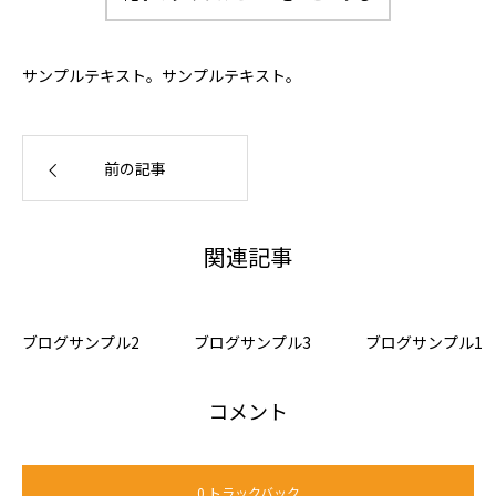
サンプルテキスト。サンプルテキスト。
前の記事
関連記事
ブログサンプル2
ブログサンプル3
ブログサンプル1
コメント
0 トラックバック