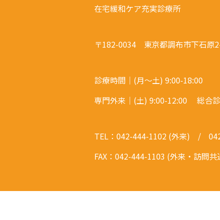
在宅緩和ケア充実診療所
〒182-0034 東京都調布市下石原2-
診療時間｜(月～土) 9:00-18:00
専門外来｜(土) 9:00-12:00 
TEL：042-444-1102 (外来) / 
FAX：042-444-1103 (外来・訪問共