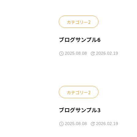
カテゴリー2
ブログサンプル6
2025.08.08
2026.02.19
カテゴリー2
ブログサンプル3
2025.08.08
2026.02.19