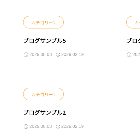
カテゴリー2
カ
ブログサンプル5
ブロ
2025.08.08
2026.02.19
202
カテゴリー2
ブログサンプル2
2025.08.08
2026.02.19