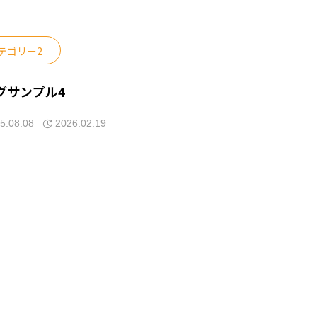
テゴリー2
グサンプル4
5.08.08
2026.02.19