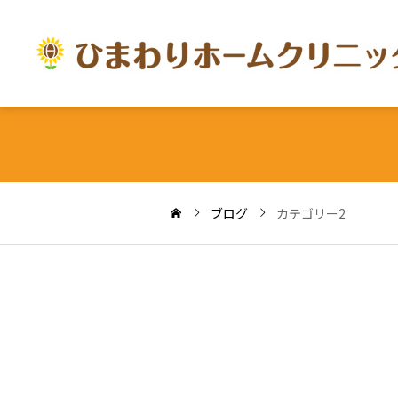
ブログ
カテゴリー2