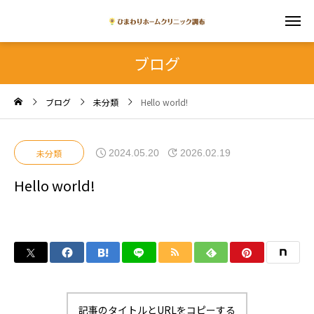
ブログ
ブログ
未分類
Hello world!
2024.05.20
2026.02.19
未分類
Hello world!
記事のタイトルとURLをコピーする