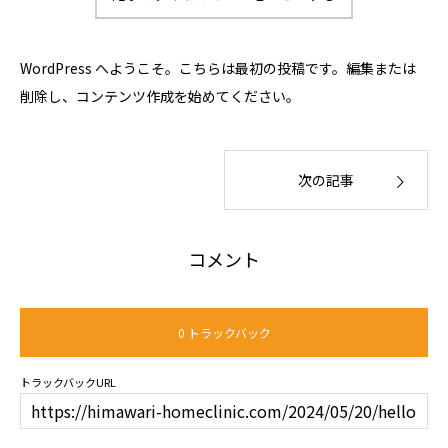
WordPress へようこそ。こちらは最初の投稿です。編集または
削除し、コンテンツ作成を始めてください。
次の記事
コメント
0 トラックバック
トラックバックURL