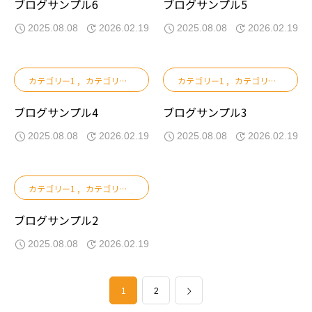
ブログサンプル6
ブログサンプル5
2025.08.08
2026.02.19
2025.08.08
2026.02.19
カテゴリー1
カテゴリー2
カテゴリー3
カテゴリー1
カテゴリー2
カテ
ブログサンプル4
ブログサンプル3
2025.08.08
2026.02.19
2025.08.08
2026.02.19
カテゴリー1
カテゴリー2
カテゴリー3
ブログサンプル2
2025.08.08
2026.02.19
1
2