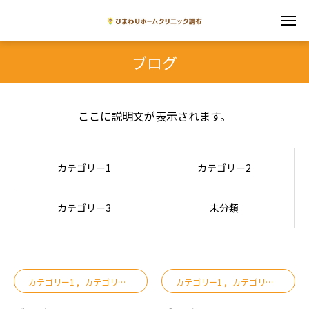
ブログ
ここに説明文が表示されます。
カテゴリー1
カテゴリー2
カテゴリー3
未分類
カテゴリー1
カテゴリー2
カテゴリー3
カテゴリー1
カテゴリー2
カテ