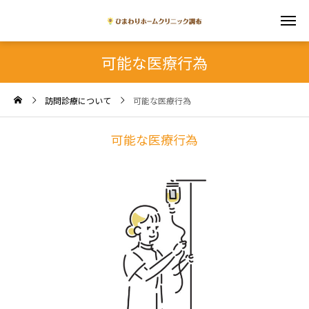
可能な医療行為
訪問診療について
可能な医療行為
可能な医療行為