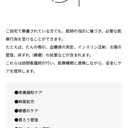
ご自宅で療養されている方でも、医師の指示に基づき、必要な医
療行為を受けることができます。
たとえば、たんの吸引、血糖値の測定、インスリン注射、お薬の
管理、床ずれ（褥瘡）の処置などが含まれます。
これらは訪問看護師が行い、医療機関と連携しながら、安全にケ
アを提供します。
●疼痛緩和ケア
●麻薬処方
●褥瘡のケア
●胃ろう管理