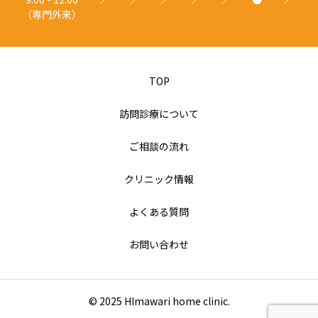
（専門外来）
TOP
訪問診療について
ご相談の流れ
クリニック情報
よくある質問
お問い合わせ
© 2025 HImawari home clinic.