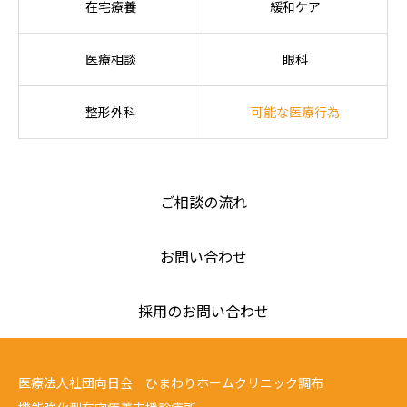
在宅療養
緩和ケア
医療相談
眼科
整形外科
可能な医療行為
ご相談の流れ
お問い合わせ
採用のお問い合わせ
医療法人社団向日会 ひまわりホームクリニック調布